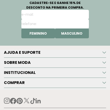
CADASTRE-SE E GANHE 15% DE
DESCONTO NA PRIMEIRA COMPRA.
FEMININO
MASCULINO
AJUDA E SUPORTE
SOBRE MODA
INSTITUCIONAL
COMPRAR