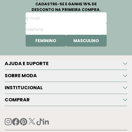
CADASTRE-SE E GANHE 15% DE
DESCONTO NA PRIMEIRA COMPRA.
FEMININO
MASCULINO
AJUDA E SUPORTE
SOBRE MODA
INSTITUCIONAL
COMPRAR