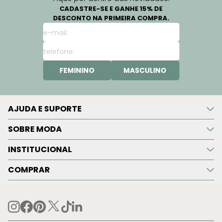
CADASTRE-SE E GANHE 15% DE
DESCONTO NA PRIMEIRA COMPRA.
FEMININO
MASCULINO
AJUDA E SUPORTE
SOBRE MODA
INSTITUCIONAL
COMPRAR