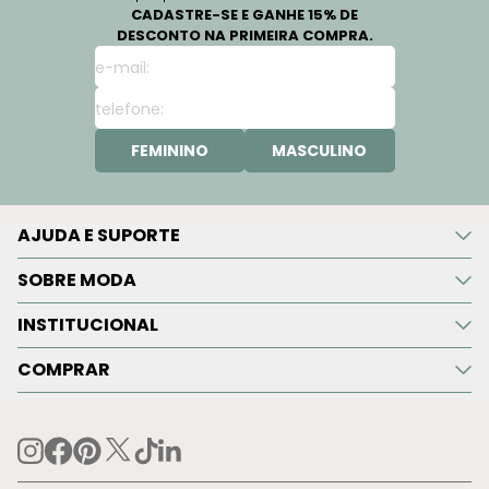
CADASTRE-SE E GANHE 15% DE
DESCONTO NA PRIMEIRA COMPRA.
FEMININO
MASCULINO
AJUDA E SUPORTE
SOBRE MODA
INSTITUCIONAL
COMPRAR