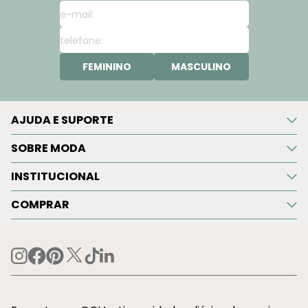
FEMININO
MASCULINO
AJUDA E SUPORTE
SOBRE MODA
INSTITUCIONAL
COMPRAR