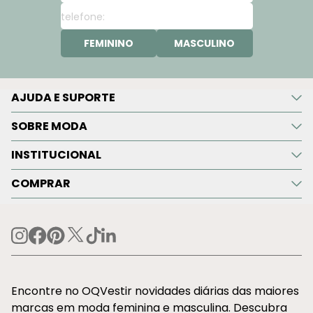
FEMININO
MASCULINO
AJUDA E SUPORTE
SOBRE MODA
INSTITUCIONAL
COMPRAR
Encontre no OQVestir novidades diárias das maiores
marcas em moda feminina e masculina. Descubra