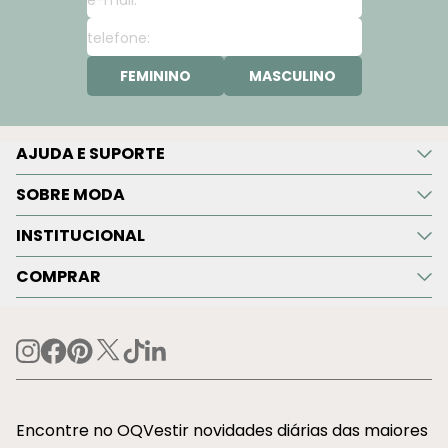
FEMININO
MASCULINO
AJUDA E SUPORTE
SOBRE MODA
INSTITUCIONAL
COMPRAR
Encontre no OQVestir novidades diárias das maiores