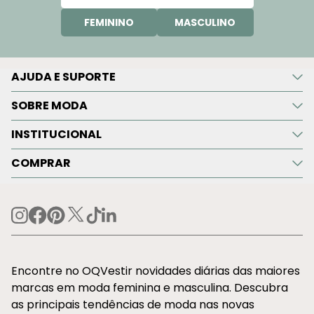
FEMININO
MASCULINO
AJUDA E SUPORTE
SOBRE MODA
INSTITUCIONAL
COMPRAR
Encontre no OQVestir novidades diárias das maiores
marcas em moda feminina e masculina. Descubra
as principais tendências de moda nas novas