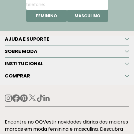
FEMININO
MASCULINO
AJUDA E SUPORTE
SOBRE MODA
INSTITUCIONAL
COMPRAR
Encontre no OQVestir novidades diárias das maiores
marcas em moda feminina e masculina. Descubra