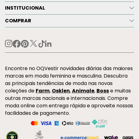
INSTITUCIONAL
COMPRAR
Encontre no OQVestir novidades diárias das maiores
marcas em moda feminina e masculina. Descubra
as principais tendências de moda nas novas
coleções de
Farm
,
Osklen
,
Animale
,
Boss
e muitas
outras marcas nacionais e internacionais. Compre
moda online com entrega rápida e aproveite nossas
facilidades de pagamento.