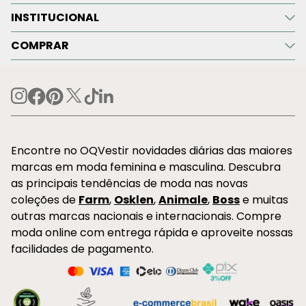
INSTITUCIONAL
COMPRAR
Encontre no OQVestir novidades diárias das maiores
marcas em moda feminina e masculina. Descubra
as principais tendências de moda nas novas
coleções de
Farm
,
Osklen
,
Animale
,
Boss
e muitas
outras marcas nacionais e internacionais. Compre
moda online com entrega rápida e aproveite nossas
facilidades de pagamento.