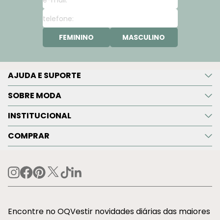
FEMININO
MASCULINO
AJUDA E SUPORTE
SOBRE MODA
INSTITUCIONAL
COMPRAR
Encontre no OQVestir novidades diárias das maiores