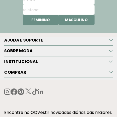
FEMININO
MASCULINO
AJUDA E SUPORTE
SOBRE MODA
INSTITUCIONAL
COMPRAR
Encontre no OQVestir novidades diárias das maiores