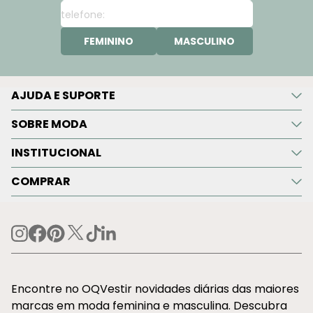
FEMININO
MASCULINO
AJUDA E SUPORTE
SOBRE MODA
INSTITUCIONAL
COMPRAR
Encontre no OQVestir novidades diárias das maiores
marcas em moda feminina e masculina. Descubra