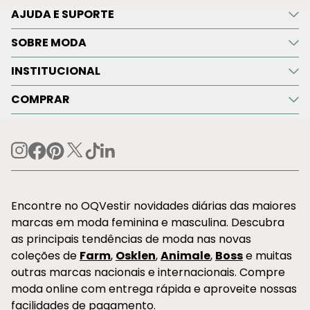
AJUDA E SUPORTE
SOBRE MODA
INSTITUCIONAL
COMPRAR
Encontre no OQVestir novidades diárias das maiores
marcas em moda feminina e masculina. Descubra
as principais tendências de moda nas novas
coleções de
Farm
,
Osklen
,
Animale
,
Boss
e muitas
outras marcas nacionais e internacionais. Compre
moda online com entrega rápida e aproveite nossas
facilidades de pagamento.