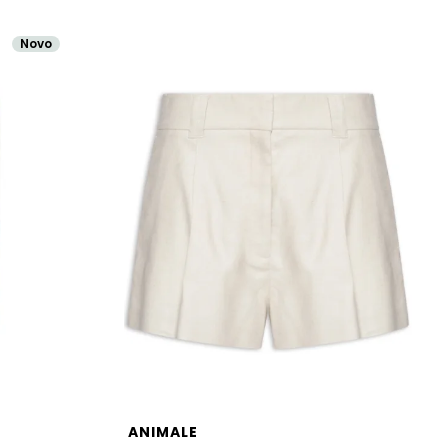
Novo
ANIMALE