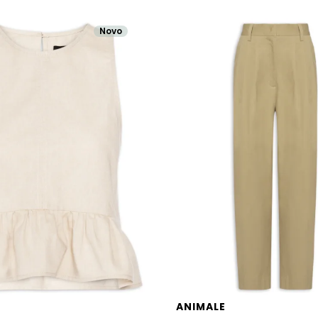
Novo
ANIMALE