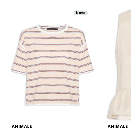
Novo
ANIMALE
ANIMALE