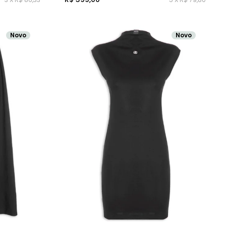
Novo
Novo