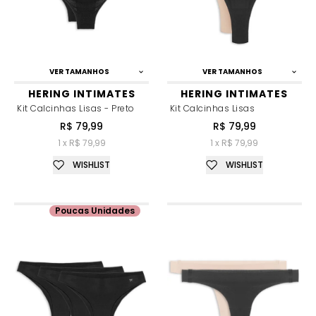
VER TAMANHOS
VER TAMANHOS
HERING INTIMATES
HERING INTIMATES
Kit Calcinhas Lisas - Preto
Kit Calcinhas Lisas
R$ 79,99
R$ 79,99
1 x R$ 79,99
1 x R$ 79,99
WISHLIST
WISHLIST
Poucas Unidades