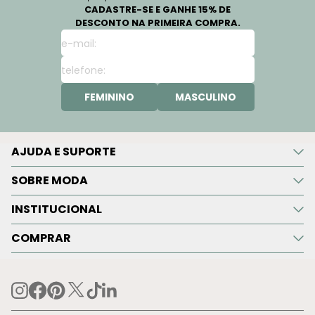
CADASTRE-SE E GANHE 15% DE
DESCONTO NA PRIMEIRA COMPRA.
FEMININO
MASCULINO
AJUDA E SUPORTE
SOBRE MODA
INSTITUCIONAL
COMPRAR