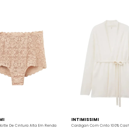
MI
INTIMISSIMI
lotte De Cintura Alta Em Renda
Cardigan Com Cinto 100% Cas