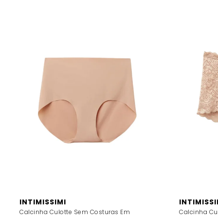
INTIMISSIMI
INTIMISSI
Calcinha Culotte Sem Costuras Em
Calcinha Cu