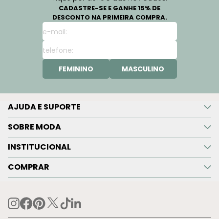
CADASTRE-SE E GANHE 15% DE
DESCONTO NA PRIMEIRA COMPRA.
FEMININO
MASCULINO
AJUDA E SUPORTE
SOBRE MODA
INSTITUCIONAL
COMPRAR