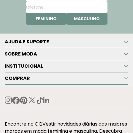
FEMININO
MASCULINO
AJUDA E SUPORTE
SOBRE MODA
INSTITUCIONAL
COMPRAR
Encontre no OQVestir novidades diárias das maiores
marcas em moda feminina e masculina. Descubra