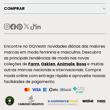
COMPRAR
Encontre no OQVestir novidades diárias das maiores
marcas em moda feminina e masculina. Descubra
as principais tendências de moda nas novas
coleções de
Farm
,
Osklen
,
Animale
,
Boss
e muitas
outras marcas nacionais e internacionais. Compre
moda online com entrega rápida e aproveite nossas
facilidades de pagamento.