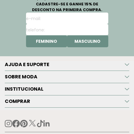
CADASTRE-SE E GANHE 15% DE
DESCONTO NA PRIMEIRA COMPRA.
FEMININO
MASCULINO
AJUDA E SUPORTE
SOBRE MODA
INSTITUCIONAL
COMPRAR