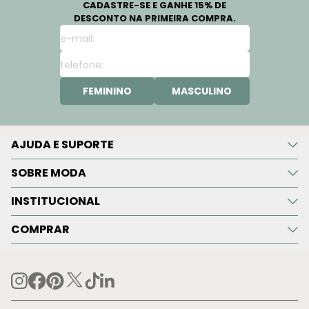
CADASTRE-SE E GANHE 15% DE
DESCONTO NA PRIMEIRA COMPRA.
FEMININO
MASCULINO
AJUDA E SUPORTE
SOBRE MODA
INSTITUCIONAL
COMPRAR