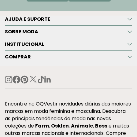
AJUDA E SUPORTE
SOBRE MODA
INSTITUCIONAL
COMPRAR
Encontre no OQVestir novidades diárias das maiores
marcas em moda feminina e masculina. Descubra
as principais tendências de moda nas novas
coleções de
Farm
,
Osklen
,
Animale
,
Boss
e muitas
outras marcas nacionais e internacionais. Compre