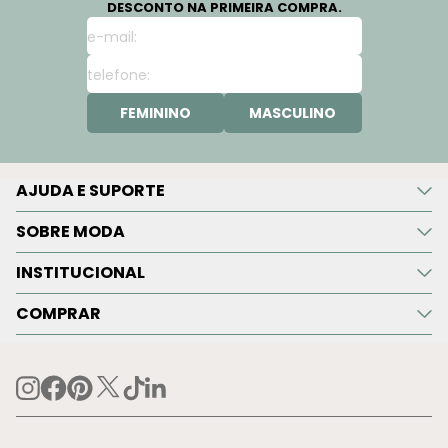
DESCONTO NA PRIMEIRA COMPRA.
FEMININO
MASCULINO
AJUDA E SUPORTE
SOBRE MODA
INSTITUCIONAL
COMPRAR