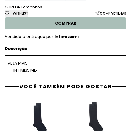
Guia De Tamanhos
WISHLIST
COMPARTILHAR
COMPRAR
Vendido e entregue por
Intimissimi
Descrição
VEJA MAIS
INTIMISSIMI
VOCÊ TAMBÉM PODE GOSTAR