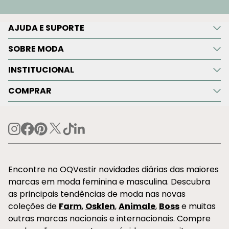
AJUDA E SUPORTE
SOBRE MODA
INSTITUCIONAL
COMPRAR
Encontre no OQVestir novidades diárias das maiores
marcas em moda feminina e masculina. Descubra
as principais tendências de moda nas novas
coleções de
Farm
,
Osklen
,
Animale
,
Boss
e muitas
outras marcas nacionais e internacionais. Compre