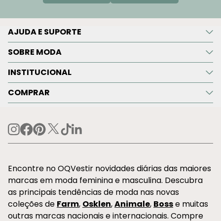
AJUDA E SUPORTE
SOBRE MODA
INSTITUCIONAL
COMPRAR
Encontre no OQVestir novidades diárias das maiores
marcas em moda feminina e masculina. Descubra
as principais tendências de moda nas novas
coleções de
Farm
,
Osklen
,
Animale
,
Boss
e muitas
outras marcas nacionais e internacionais. Compre