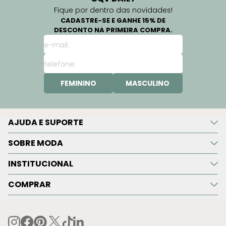
Fique por dentro das novidades!
CADASTRE-SE E GANHE 15% DE
DESCONTO NA PRIMEIRA COMPRA.
FEMININO
MASCULINO
AJUDA E SUPORTE
SOBRE MODA
INSTITUCIONAL
COMPRAR