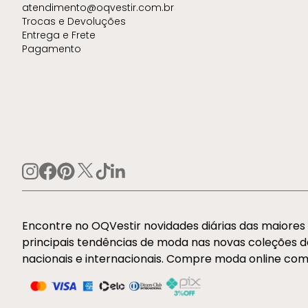
atendimento@oqvestir.com.br
Trocas e Devoluções
Entrega e Frete
Pagamento
Encontre no OQVestir novidades diárias das maiore
principais tendências de moda nas novas coleções 
nacionais e internacionais. Compre moda online com