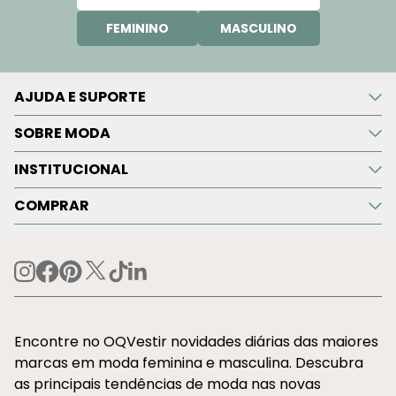
FEMININO
MASCULINO
AJUDA E SUPORTE
SOBRE MODA
INSTITUCIONAL
COMPRAR
Encontre no OQVestir novidades diárias das maiores
marcas em moda feminina e masculina. Descubra
as principais tendências de moda nas novas