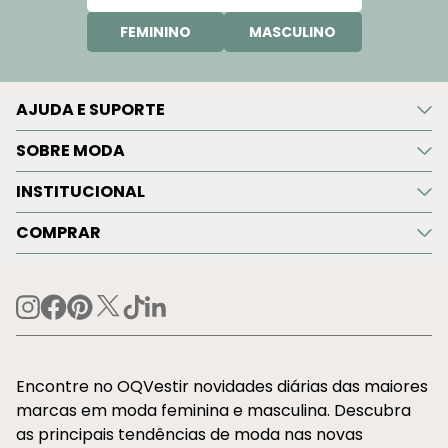
FEMININO
MASCULINO
AJUDA E SUPORTE
SOBRE MODA
INSTITUCIONAL
COMPRAR
Encontre no OQVestir novidades diárias das maiores
marcas em moda feminina e masculina. Descubra
as principais tendências de moda nas novas