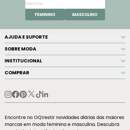
FEMININO
MASCULINO
AJUDA E SUPORTE
SOBRE MODA
INSTITUCIONAL
COMPRAR
Encontre no OQVestir novidades diárias das maiores
marcas em moda feminina e masculina. Descubra