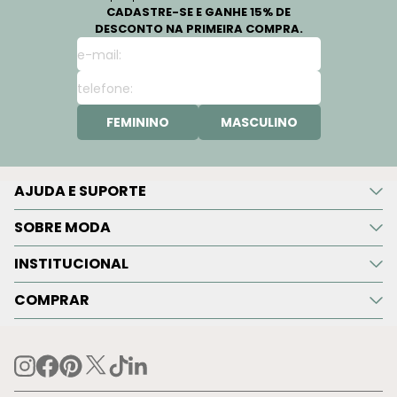
CADASTRE-SE E GANHE 15% DE
DESCONTO NA PRIMEIRA COMPRA.
FEMININO
MASCULINO
AJUDA E SUPORTE
SOBRE MODA
INSTITUCIONAL
COMPRAR