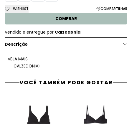
WISHLIST
COMPARTILHAR
COMPRAR
Vendido e entregue por
Calzedonia
Descrição
VEJA MAIS
CALZEDONIA
VOCÊ TAMBÉM PODE GOSTAR