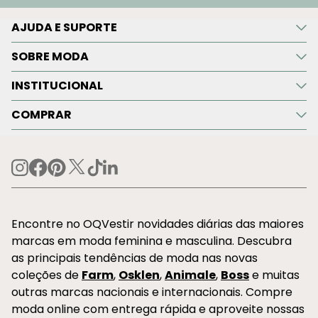
AJUDA E SUPORTE
SOBRE MODA
INSTITUCIONAL
COMPRAR
Encontre no OQVestir novidades diárias das maiores
marcas em moda feminina e masculina. Descubra
as principais tendências de moda nas novas
coleções de
Farm
,
Osklen
,
Animale
,
Boss
e muitas
outras marcas nacionais e internacionais. Compre
moda online com entrega rápida e aproveite nossas