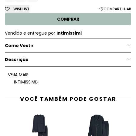
WISHLIST
COMPARTILHAR
COMPRAR
Vendido e entregue por
Intimissimi
Como Vestir
Descrição
VEJA MAIS
INTIMISSIMI
VOCÊ TAMBÉM PODE GOSTAR