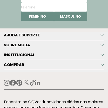
FEMININO
MASCULINO
AJUDA E SUPORTE
SOBRE MODA
INSTITUCIONAL
COMPRAR
Encontre no OQVestir novidades diárias das maiores
marcas em moda feminina e masculina. Descubra