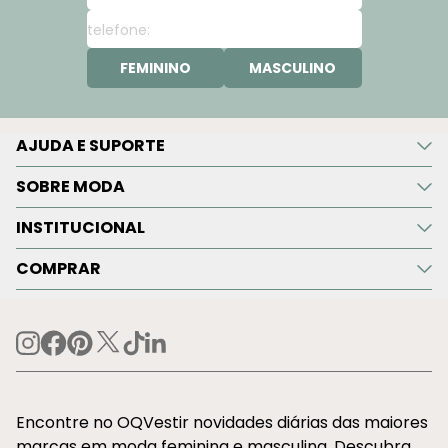
FEMININO
MASCULINO
AJUDA E SUPORTE
SOBRE MODA
INSTITUCIONAL
COMPRAR
Encontre no OQVestir novidades diárias das maiores
marcas em moda feminina e masculina. Descubra