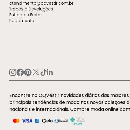
atendimento@oqvestir.com.br
Trocas e Devoluções
Entrega e Frete
Pagamento
Encontre no OQVestir novidades diárias das maiore
principais tendências de moda nas novas coleções 
nacionais e internacionais. Compre moda online com