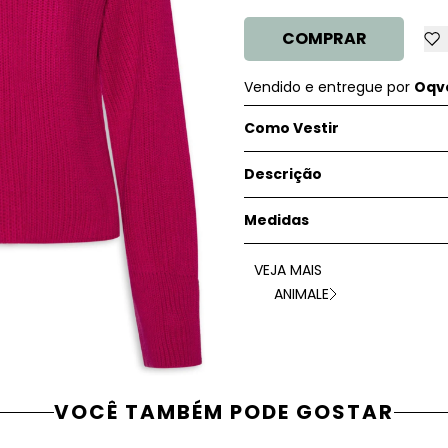
COMPRAR
Vendido e entregue por
Oqve
Como Vestir
Descrição
Medidas
VEJA MAIS
ANIMALE
VOCÊ TAMBÉM PODE GOSTAR