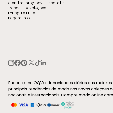
atendimento@oqvestir.com.br
Trocas e Devoluções
Entrega e Frete
Pagamento
Encontre no OQVestir novidades diárias das maiore
principais tendências de moda nas novas coleções 
nacionais e internacionais. Compre moda online com