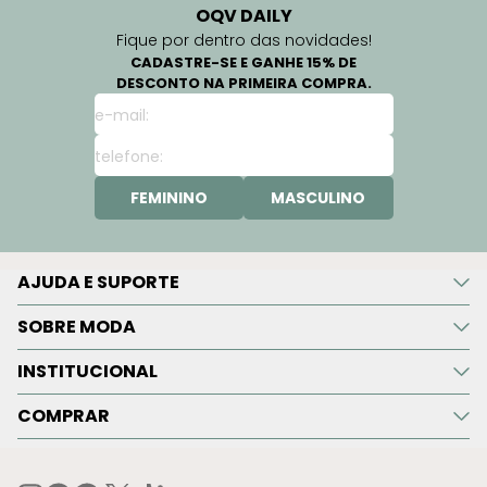
OQV DAILY
Fique por dentro das novidades!
CADASTRE-SE E GANHE 15% DE
DESCONTO NA PRIMEIRA COMPRA.
FEMININO
MASCULINO
AJUDA E SUPORTE
SOBRE MODA
INSTITUCIONAL
COMPRAR