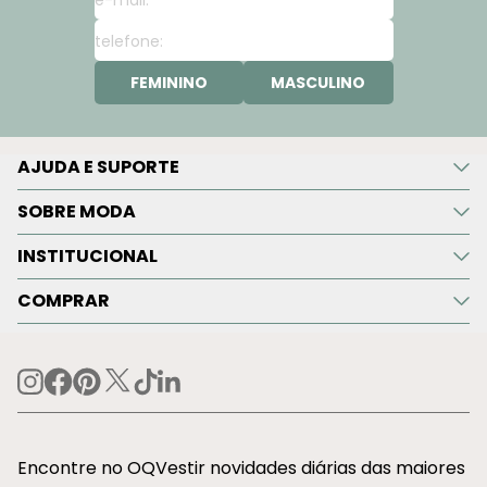
FEMININO
MASCULINO
AJUDA E SUPORTE
SOBRE MODA
INSTITUCIONAL
COMPRAR
Encontre no OQVestir novidades diárias das maiores