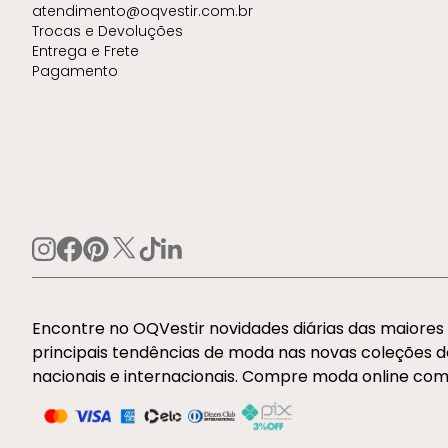
atendimento@oqvestir.com.br
Trocas e Devoluções
Entrega e Frete
Pagamento
Encontre no OQVestir novidades diárias das maiore
principais tendências de moda nas novas coleções 
nacionais e internacionais. Compre moda online com