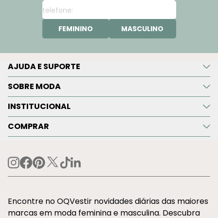
FEMININO
MASCULINO
AJUDA E SUPORTE
SOBRE MODA
INSTITUCIONAL
COMPRAR
Encontre no OQVestir novidades diárias das maiores
marcas em moda feminina e masculina. Descubra