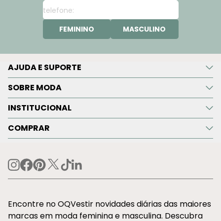
FEMININO
MASCULINO
AJUDA E SUPORTE
SOBRE MODA
INSTITUCIONAL
COMPRAR
Encontre no OQVestir novidades diárias das maiores
marcas em moda feminina e masculina. Descubra