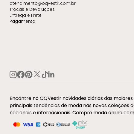
atendimento@oqvestir.com.br
Trocas e Devoluções
Entrega e Frete
Pagamento
Encontre no OQVestir novidades diárias das maiore
principais tendências de moda nas novas coleções 
nacionais e internacionais. Compre moda online com