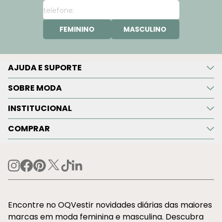
FEMININO
MASCULINO
AJUDA E SUPORTE
SOBRE MODA
INSTITUCIONAL
COMPRAR
Encontre no OQVestir novidades diárias das maiores
marcas em moda feminina e masculina. Descubra