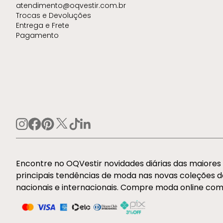
atendimento@oqvestir.com.br
Trocas e Devoluções
Entrega e Frete
Pagamento
Encontre no OQVestir novidades diárias das maiore
principais tendências de moda nas novas coleções 
nacionais e internacionais. Compre moda online com