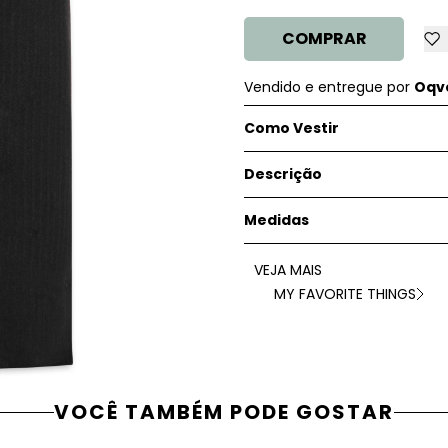
COMPRAR
Vendido e entregue por
Oqve
Como Vestir
Descrição
Medidas
VEJA MAIS
MY FAVORITE THINGS
VOCÊ TAMBÉM PODE GOSTAR