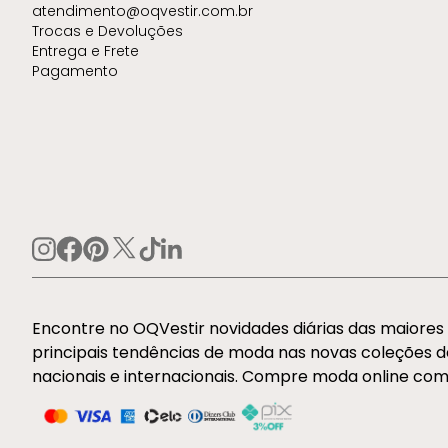
atendimento@oqvestir.com.br
Trocas e Devoluções
Entrega e Frete
Pagamento
Encontre no OQVestir novidades diárias das maiore
principais tendências de moda nas novas coleções 
nacionais e internacionais. Compre moda online com